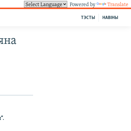
Powered by
Translate
ТЭСТЫ
НАВІНЫ
яна
”.