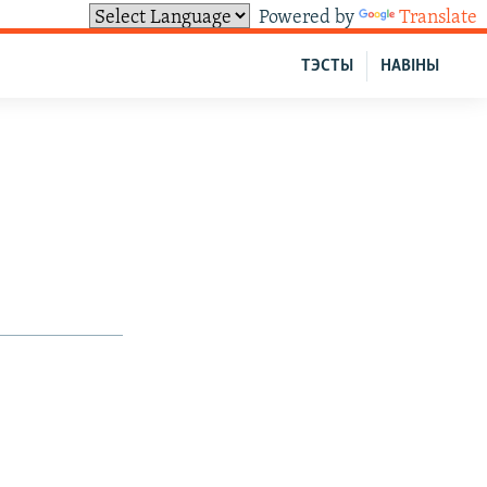
Powered by
Translate
ТЭСТЫ
НАВІНЫ