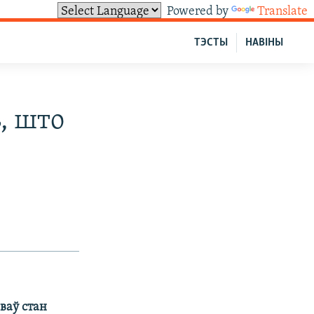
Powered by
Translate
ТЭСТЫ
НАВІНЫ
, што
ваў стан