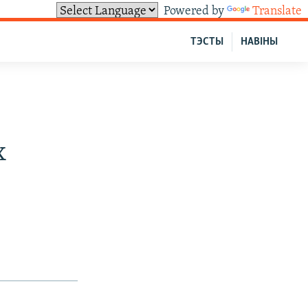
Powered by
Translate
ТЭСТЫ
НАВІНЫ
х