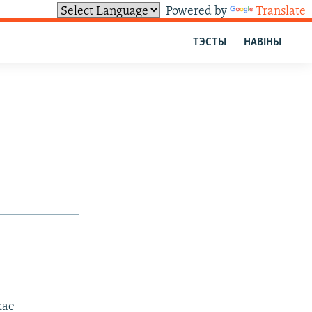
Powered by
Translate
ТЭСТЫ
НАВІНЫ
кае