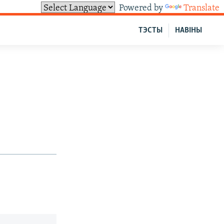
Powered by
Translate
ТЭСТЫ
НАВІНЫ