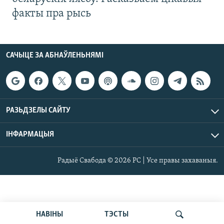
факты пра рысь
САЧЫЦЕ ЗА АБНАЎЛЕНЬНЯМІ
РАЗЬДЗЕЛЫ САЙТУ
ІНФАРМАЦЫЯ
Радыё Свабода © 2026 РС | Усе правы захаваныя.
НАВІНЫ
ТЭСТЫ