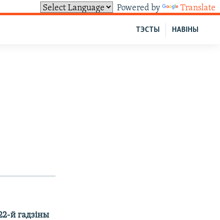
Powered by
Translate
ТЭСТЫ
НАВІНЫ
22-й гадзіны