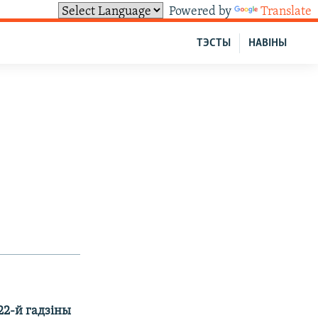
Powered by
Translate
ТЭСТЫ
НАВІНЫ
22-й гадзіны