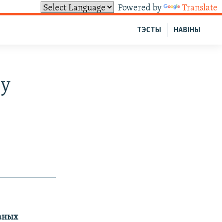
Powered by
Translate
ТЭСТЫ
НАВІНЫ
 у
наных