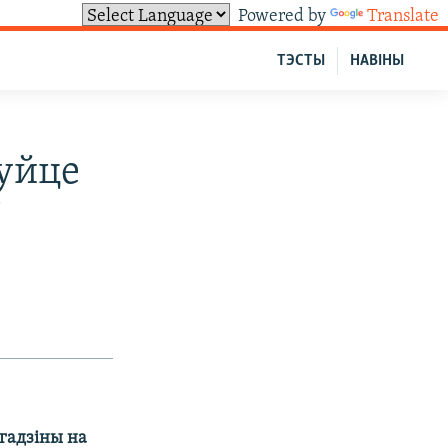
Powered by
Translate
ТЭСТЫ
НАВІНЫ
дуйце
"
 гадзіны на