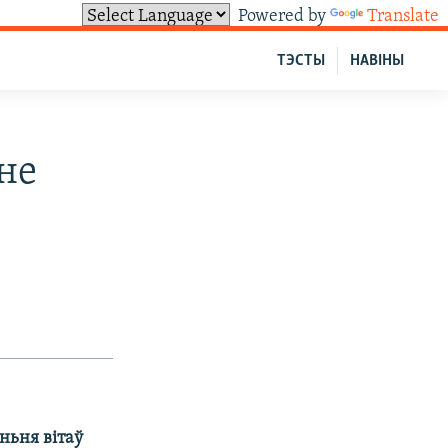
Powered by
Translate
ТЭСТЫ
НАВІНЫ
не
ньня вітаў