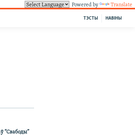
Powered by
Translate
ТЭСТЫ
НАВІНЫ
ў “Свабоды”