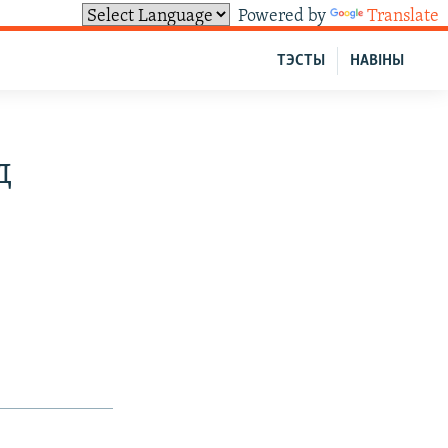
Powered by
Translate
ТЭСТЫ
НАВІНЫ
д