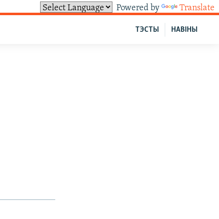
Powered by
Translate
ТЭСТЫ
НАВІНЫ