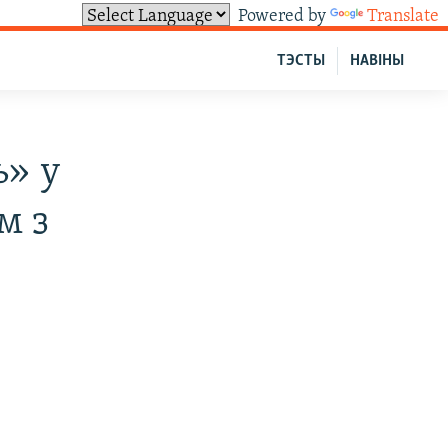
Powered by
Translate
ТЭСТЫ
НАВІНЫ
» у
м з