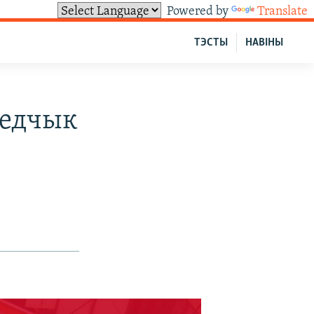
Powered by
Translate
ТЭСТЫ
НАВІНЫ
ледчык