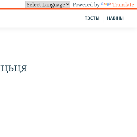
Powered by
Translate
ТЭСТЫ
НАВІНЫ
ыцьця