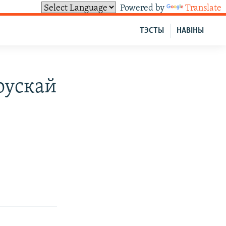
Powered by
Translate
ТЭСТЫ
НАВІНЫ
рускай