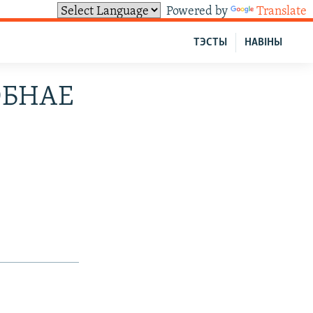
Powered by
Translate
ТЭСТЫ
НАВІНЫ
ОБНАЕ