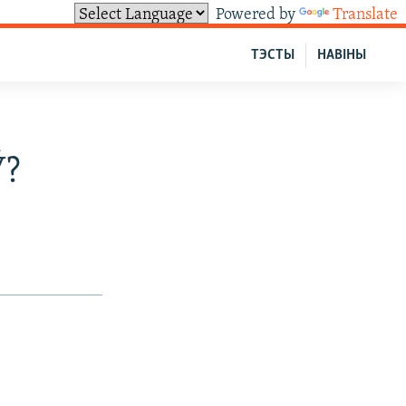
Powered by
Translate
ТЭСТЫ
НАВІНЫ
Ў?