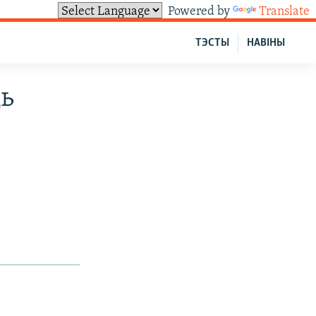
Powered by
Translate
ТЭСТЫ
НАВІНЫ
ць