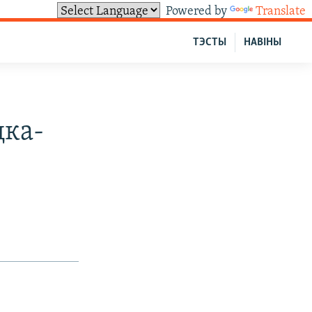
Powered by
Translate
ТЭСТЫ
НАВІНЫ
цка-