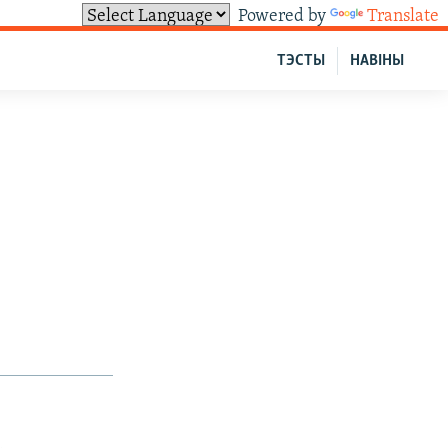
Powered by
Translate
ТЭСТЫ
НАВІНЫ