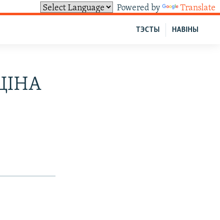
Powered by
Translate
ТЭСТЫ
НАВІНЫ
ЦІНА