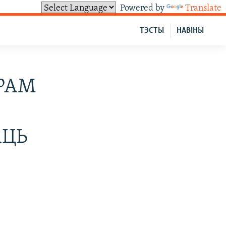
Powered by
Translate
ТЭСТЫ
НАВІНЫ
РАМ
АЦЬ