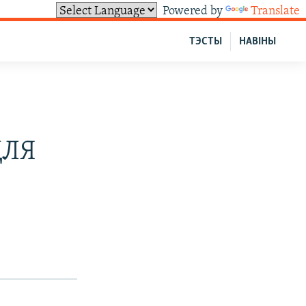
Powered by
Translate
ТЭСТЫ
НАВІНЫ
ДЛЯ