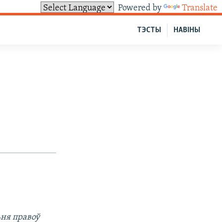
Powered by
Translate
ТЭСТЫ
НАВІНЫ
ня правоў