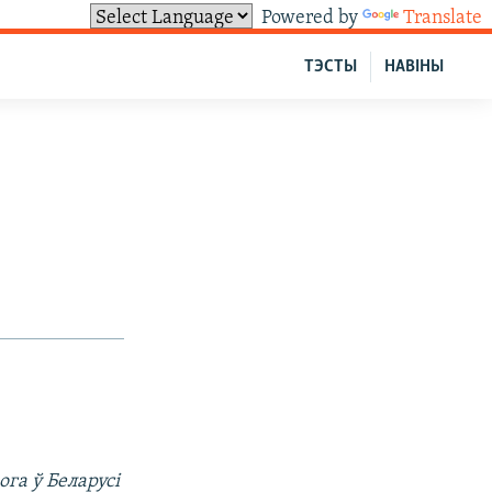
Powered by
Translate
ТЭСТЫ
НАВІНЫ
ога ў Беларусі