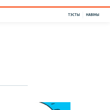
ТЭСТЫ
НАВІНЫ