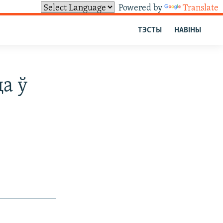
Powered by
Translate
ТЭСТЫ
НАВІНЫ
а ў