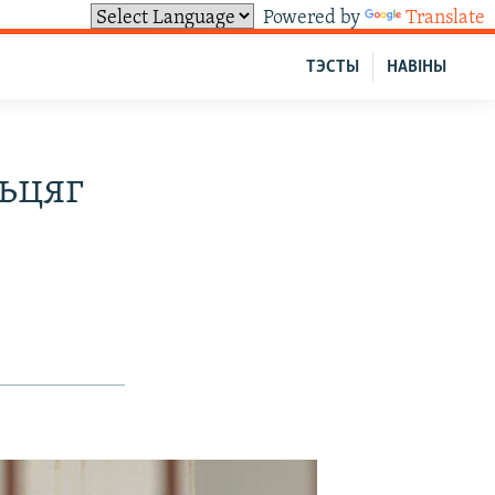
Powered by
Translate
ТЭСТЫ
НАВІНЫ
ьцяг