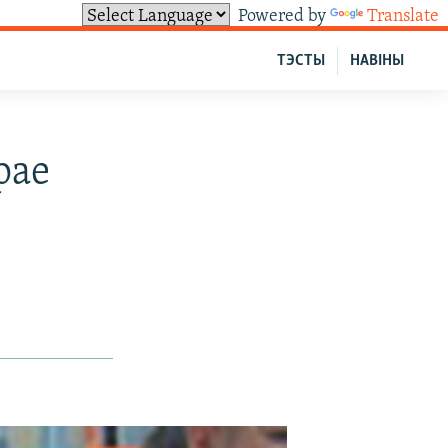
Powered by
Translate
ТЭСТЫ
НАВІНЫ
рае