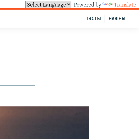
Powered by
Translate
ТЭСТЫ
НАВІНЫ