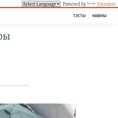
Powered by
Translate
ТЭСТЫ
НАВІНЫ
ры