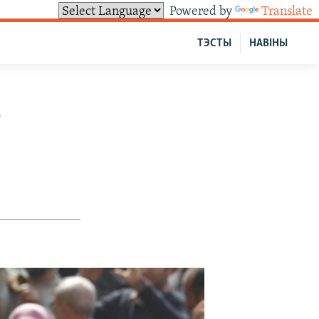
Powered by
Translate
ТЭСТЫ
НАВІНЫ
?