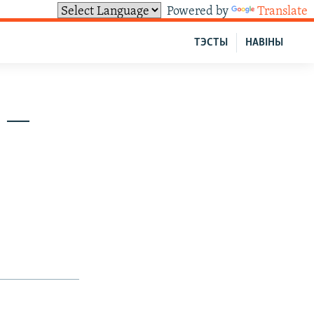
Powered by
Translate
ТЭСТЫ
НАВІНЫ
у —