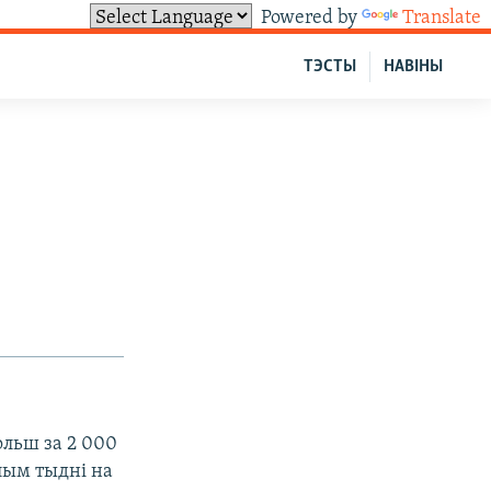
Powered by
Translate
ТЭСТЫ
НАВІНЫ
ольш за 2 000
улым тыдні на