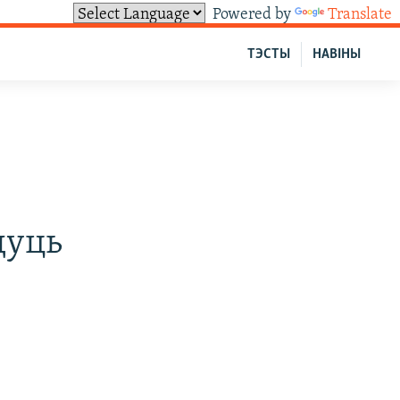
Powered by
Translate
ТЭСТЫ
НАВІНЫ
дуць