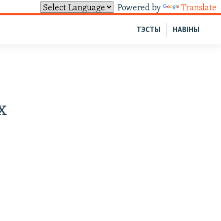
Powered by
Translate
ТЭСТЫ
НАВІНЫ
х