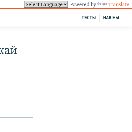
Powered by
Translate
ТЭСТЫ
НАВІНЫ
скай