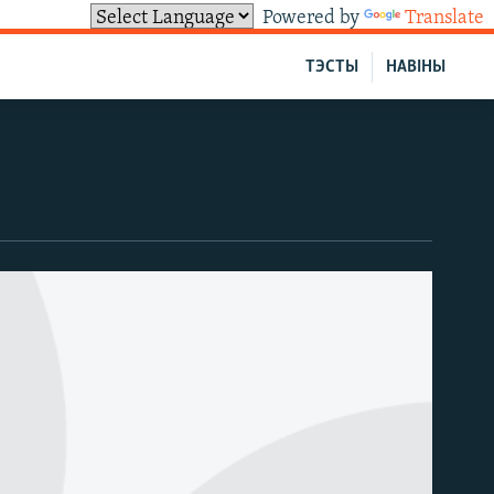
Powered by
Translate
ТЭСТЫ
НАВІНЫ