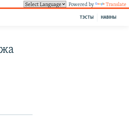
Powered by
Translate
ТЭСТЫ
НАВІНЫ
ожа