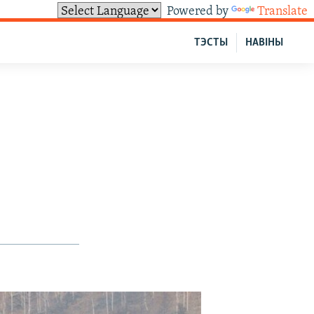
Powered by
Translate
ТЭСТЫ
НАВІНЫ