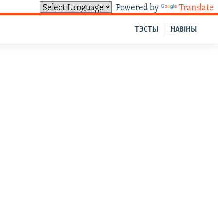
Powered by
Translate
ТЭСТЫ
НАВІНЫ