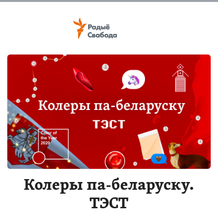
Колеры па-беларуску.
ТЭСТ